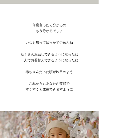
何度言ったら分かるの
もう分かるでしょ
いつも怒ってばっかでごめんね
たくさんお話しできるようになったね
一人でお着替えできるようになったね
赤ちゃんだった頃が昨日のよう
これからもあなたが笑顔で
すくすくと成長できますように