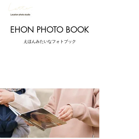
EHON PHOTO BOOK
​えほんみたいなフォトブック