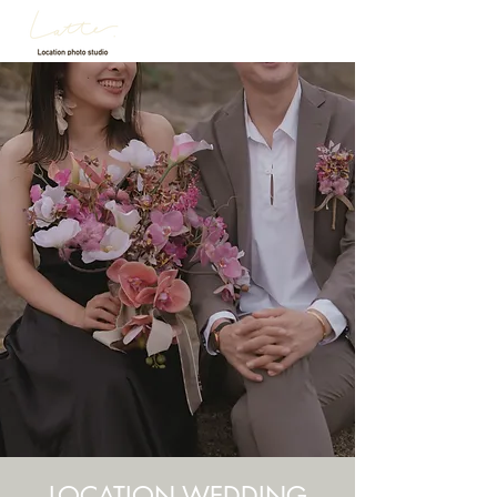
LOCATION WEDDING